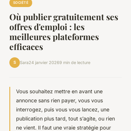
SOCIÉTÉ
Où publier gratuitement ses
offres d'emploi : les
meilleures plateformes
efficaces
S
Sara
24 janvier 2026
9 min de lecture
Vous souhaitez mettre en avant une
annonce sans rien payer, vous vous
interrogez, puis vous vous lancez, une
publication plus tard, tout s’agite, ou rien
ne vient. Il faut une vraie stratégie pour