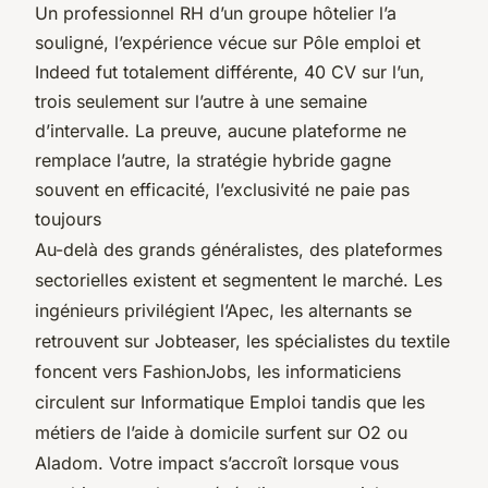
Un professionnel RH d’un groupe hôtelier l’a
souligné, l’expérience vécue sur Pôle emploi et
Indeed fut totalement différente, 40 CV sur l’un,
trois seulement sur l’autre à une semaine
d’intervalle. La preuve, aucune plateforme ne
remplace l’autre, la stratégie hybride gagne
souvent en efficacité, l’exclusivité ne paie pas
toujours
Au-delà des grands généralistes, des plateformes
sectorielles existent et segmentent le marché. Les
ingénieurs privilégient l’Apec, les alternants se
retrouvent sur Jobteaser, les spécialistes du textile
foncent vers FashionJobs, les informaticiens
circulent sur Informatique Emploi tandis que les
métiers de l’aide à domicile surfent sur O2 ou
Aladom.
Votre impact s’accroît lorsque vous