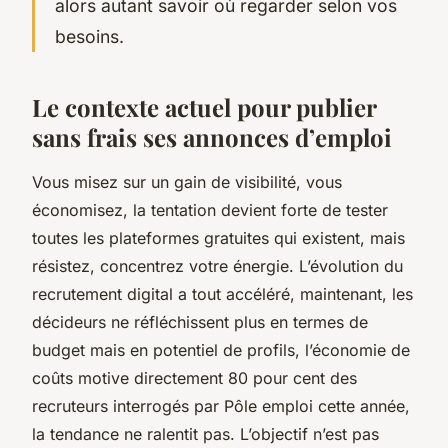
alors autant savoir où regarder selon vos
besoins.
Le contexte actuel pour publier
sans frais ses annonces d’emploi
Vous misez sur un gain de visibilité, vous
économisez, la tentation devient forte de tester
toutes les plateformes gratuites qui existent, mais
résistez, concentrez votre énergie. L’évolution du
recrutement digital a tout accéléré, maintenant, les
décideurs ne réfléchissent plus en termes de
budget mais en potentiel de profils, l’économie de
coûts motive directement 80 pour cent des
recruteurs interrogés par Pôle emploi cette année,
la tendance ne ralentit pas.
L’objectif n’est pas