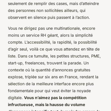
seulement de remplir des cases, mais d’atteindre
des personnes non sollicitées ailleurs, qui
observent en silence puis passent à l’action
.
Vous ne dirigez pas une multinationale, encore
moins un service RH géant, alors la simplicité
compte. L’accessibilité, la rapidité, la possibilité
d’agir seul, voilà ce que vous attendez en tête de
liste. Dans ce tumulte, les petites structures, PME,
start-up, freelances, trouvent la parade. Un
contexte où la quantité d’annonces gratuites
explose, triplée sur six ans en France, rendant la
sélection de la meilleure interface encore plus
fondamentale pour qui veut éviter la noyade
digitale.
Vous n’aimez pas la compétition
infructueuse, mais la hausse du volume