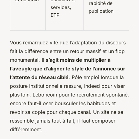
rapidité de
services,
publication
BTP
Vous remarquez vite que l’adaptation du discours
fait la différence entre un retour massif et un flop
monumental.
Il s’agit moins de multiplier à
l’aveugle que d’aligner le style de l’annonce sur
l’attente du réseau ciblé
. Pôle emploi lorsque la
posture institutionnelle rassure, Indeed pour viser
plus loin, Leboncoin pour le recrutement spontané,
encore faut-il oser bousculer les habitudes et
revoir sa copie pour chaque canal. Un site ne se
ressemble jamais tout à fait, il faut composer
différemment.