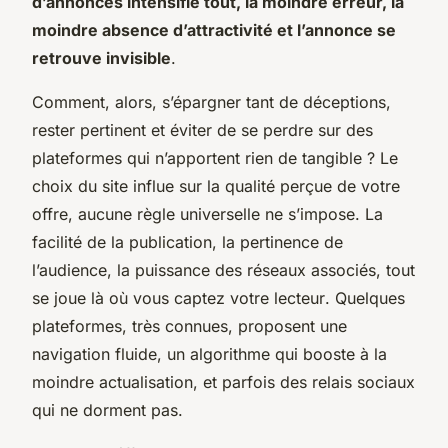
d’annonces intensifie tout, la moindre erreur, la
moindre absence d’attractivité et l’annonce se
retrouve invisible
.
Comment, alors, s’épargner tant de déceptions,
rester pertinent et éviter de se perdre sur des
plateformes qui n’apportent rien de tangible ? Le
choix du site influe sur la qualité perçue de votre
offre, aucune règle universelle ne s’impose.
La
facilité de la publication, la pertinence de
l’audience, la puissance des réseaux associés, tout
se joue là où vous captez votre lecteur
. Quelques
plateformes, très connues, proposent une
navigation fluide, un algorithme qui booste à la
moindre actualisation, et parfois des relais sociaux
qui ne dorment pas.