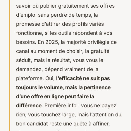
savoir où publier gratuitement ses offres
d’emploi sans perdre de temps, la
promesse d’attirer des profils variés
fonctionne, si les outils répondent à vos
besoins. En 2025, la majorité privilégie ce
canal au moment de choisir, la gratuité
séduit, mais le résultat, vous vous le
demandez, dépend vraiment de la
plateforme. Oui,
l’efficacité ne suit pas
toujours le volume, mais la pertinence
d’une offre en ligne peut faire la
différence
. Première info : vous ne payez
rien, vous touchez large, mais l’attention du
bon candidat reste une quête à affiner,