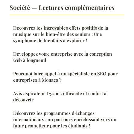
Société — Lectures complémentaires
Découvrez les incroyables effets positifs de la
musique sur le bien-être des seniors : Une
symphonie de bienfaits à explorer !
Développez votre entreprise avec la conception
web à longueuil
Pourquoi faire appel à un spécialiste en SEO pour
entreprises à Monaco ?
Avis aspirateur Dyson : efficacité et confort à
découvrir
Découvrez les programmes d'échanges
internationaux : un parcours enrichissant vers un
futur prometteur pour les étudiants !