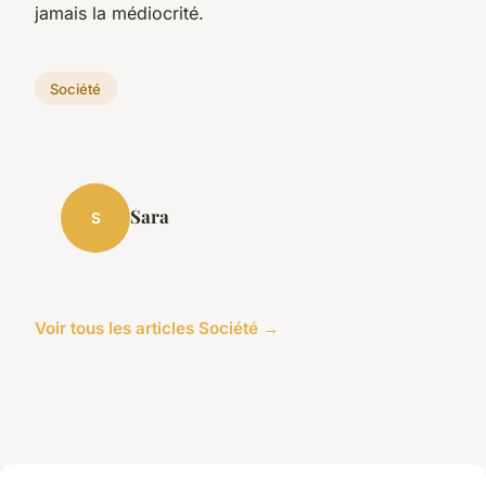
jamais la médiocrité.
Société
Sara
S
Voir tous les articles Société →