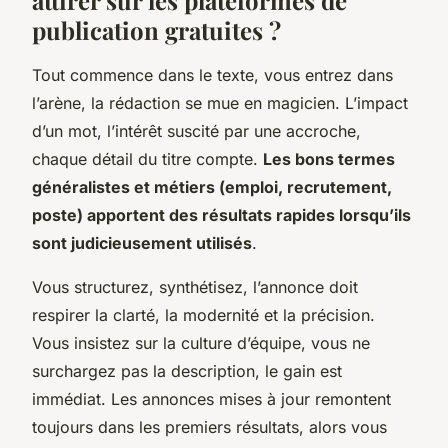
publication gratuites ?
Tout commence dans le texte, vous entrez dans
l’arène, la rédaction se mue en magicien. L’impact
d’un mot, l’intérêt suscité par une accroche,
chaque détail du titre compte.
Les bons termes
généralistes et métiers (emploi, recrutement,
poste) apportent des résultats rapides lorsqu’ils
sont judicieusement utilisés
.
Vous structurez, synthétisez, l’annonce doit
respirer la clarté, la modernité et la précision.
Vous insistez sur la culture d’équipe, vous ne
surchargez pas la description, le gain est
immédiat. Les annonces mises à jour remontent
toujours dans les premiers résultats, alors vous