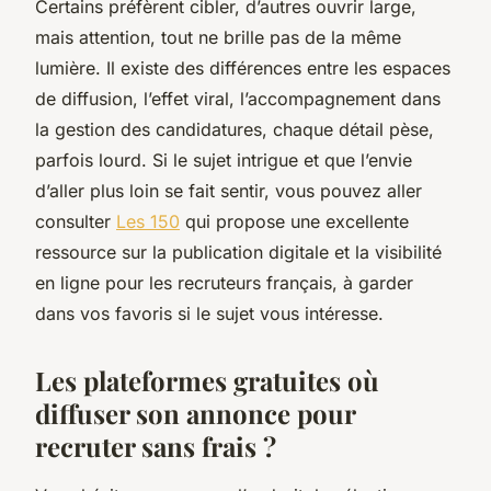
Certains préfèrent cibler, d’autres ouvrir large,
mais attention, tout ne brille pas de la même
lumière. Il existe des différences entre les espaces
de diffusion, l’effet viral, l’accompagnement dans
la gestion des candidatures, chaque détail pèse,
parfois lourd. Si le sujet intrigue et que l’envie
d’aller plus loin se fait sentir, vous pouvez aller
consulter
Les 150
qui propose une excellente
ressource sur la publication digitale et la visibilité
en ligne pour les recruteurs français, à garder
dans vos favoris si le sujet vous intéresse.
Les plateformes gratuites où
diffuser son annonce pour
recruter sans frais ?