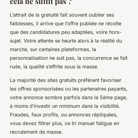
cela ne suffit pas ?
L’attrait de la gratuité fait souvent oublier ses
faiblesses, il arrive que l’offre publiée ne récolte
que des candidatures peu adaptées, voire hors-
sujet. Votre attente se heurte alors à la réalité du
marché, sur certaines plateformes, la
personnalisation ne suit pas, la concurrence se fait
rude, la qualité s’effrite sous la masse.
La majorité des sites gratuits préfèrent favoriser
les offres sponsorisées ou les partenaires payants,
votre annonce sombre parfois dans la 5ème page,
à moins d’investir un minimum dans la visibilité.
Fraudes, faux profils, ou annonces répliquées,
vous devez filtrer plus, ce tri manuel fatigue en
recrutement de masse.