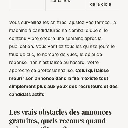
semaines
de la cible
Vous surveillez les chiffres, ajustez vos termes, la
machine à candidatures ne s’emballe que si le
contenu vibre encore une semaine après la
publication
. Vous vérifiez tous les quinze jours le
taux de clic, le nombre de vues, le délai de
réponse, rien n’est laissé au hasard, votre
approche se professionnalise.
Celui qui laisse
mourir son annonce dans la file n’existe tout
simplement plus aux yeux des recruteurs et des
candidats actifs
.
Les vrais obstacles des annonces
gratuites, quels recours quand