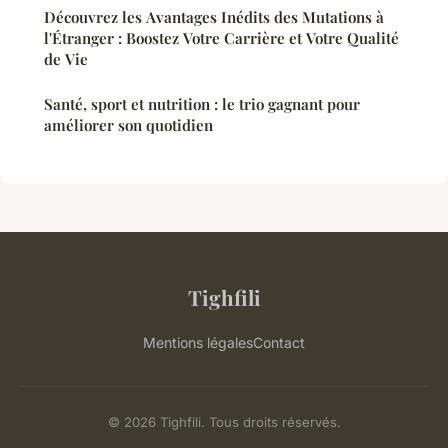
Découvrez les Avantages Inédits des Mutations à
l'Étranger : Boostez Votre Carrière et Votre Qualité
de Vie
Santé, sport et nutrition : le trio gagnant pour
améliorer son quotidien
Tighfili
Mentions légales
Contact
© 2026 Tighfili. Tous droits réservés.