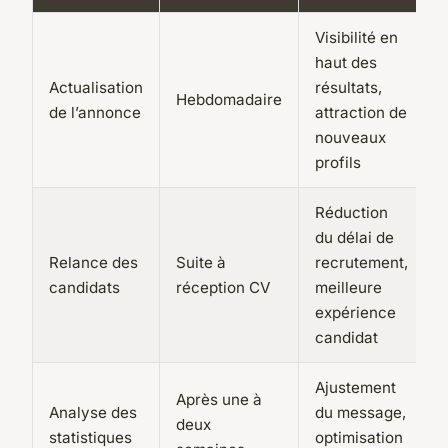
Visibilité en
haut des
Actualisation
résultats,
Hebdomadaire
de l’annonce
attraction de
nouveaux
profils
Réduction
du délai de
Relance des
Suite à
recrutement,
candidats
réception CV
meilleure
expérience
candidat
Ajustement
Après une à
Analyse des
du message,
deux
statistiques
optimisation