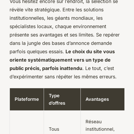
Vous hésitez encore sur l’endroit, la sélection se
révèle vite stratégique. Entre les solutions
institutionnelles, les géants mondiaux, les
spécialistes locaux, chaque environnement
présente ses avantages et ses limites. Se repérer
dans la jungle des bases d’annonce demande
parfois quelques essais.
Le choix du site vous
oriente systématiquement vers un type de
public précis, parfois inattendu
. Le tout, c’est
d’expérimenter sans répéter les mêmes erreurs.
Type
Plateforme
Avantages
d’offres
Réseau
Tous
institutionnel,