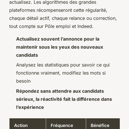
actualisez. Les algorithmes des grandes
plateformes récompenseront cette régularité,
chaque détail actif, chaque relance ou correction,
tout compte sur Pôle emploi et Indeed.
Actualisez souvent l’annonce pour la
maintenir sous les yeux des nouveaux
candidats
Analysez les statistiques pour savoir ce qui
fonctionne vraiment, modifiez les mots si
besoin
Répondez sans attendre aux candidats
sérieux, la réactivité fait la différence dans
l’expérience
Action
Fréquence
Bénéfice