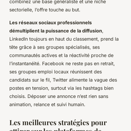
combinez une base généraliste et une niche
sectorielle, l’offre touche au but
.
Les réseaux sociaux professionnels
démultiplient la puissance de la diffusion
,
LinkedIn toujours en haut du classement, prend la
tête grâce à ses groupes spécialisés, ses
communautés actives et la réactivité proche de
l’instantanéité. Facebook ne reste pas en retrait,
ses groupes emploi locaux réunissent des
candidats sur le fil, Twitter alimente la vague des
postes en tension, surtout via les hashtags bien
choisis. Déposer une annonce n’est rien sans
animation, relance et suivi humain.
Les meilleures stratégies pour
attirer sur les plateformes de