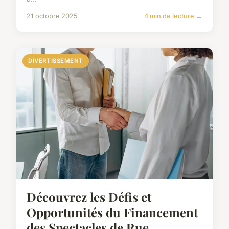
21 octobre 2025
4 min de lecture →
DIVERTISSEMENT
Découvrez les Défis et
Opportunités du Financement
des Spectacles de Rue