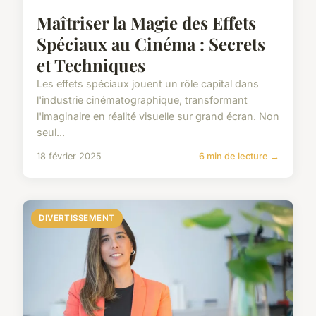
Maîtriser la Magie des Effets
Spéciaux au Cinéma : Secrets
et Techniques
Les effets spéciaux jouent un rôle capital dans
l'industrie cinématographique, transformant
l'imaginaire en réalité visuelle sur grand écran. Non
seul...
18 février 2025
6 min de lecture →
DIVERTISSEMENT