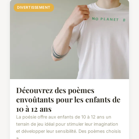
DIVERTISSEMENT
Découvrez des poèmes
envoûtants pour les enfants de
10 à 12 ans
La poésie offre aux enfants de 10 à 12 ans un
terrain de jeu idéal pour stimuler leur imagination
et développer leur sensibilité. Des poèmes choisis
a...