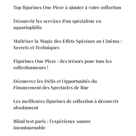
Top figurines One Piece à ajouter à votre collection
Découvrir les services d'un spécialiste en
aquariophilie
Maîtriser la Magie des Effets Spéciaux au Cinéma :
Secrets et Techniques
Figurines One Piece : des trésors pour tous les
collectionneurs !
Découvrez les Défis et Opportunités du
Financement des Spectacles de Rue
Les meilleures figurines de collection à découvrir
absolument
Blind test paris : l'expérience sonore
incontournable