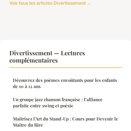
Voir tous les articles Divertissement →
Divertissement — Lectures
complémentaires
Découvrez des poèmes envoûtants pour les enfants
de 10 à 12 ans
Un groupe jazz chanson française : l’alliance
parfaite entre swing et poésie
Maîtrisez l'Art du Stand-Up : Cours pour Devenir le
Maître du Rire