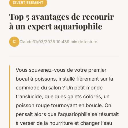
DIVERTISSEMENT
Top 5 avantages de recourir
à un expert aquariophile
C
Claude
31/03/2026 10:48
9 min de lecture
Vous souvenez-vous de votre premier
bocal à poissons, installé fièrement sur la
commode du salon ? Un petit monde
translucide, quelques galets colorés, un
poisson rouge tournoyant en boucle. On
pensait alors que l’aquariophilie se résumait
à verser de la nourriture et changer l’eau