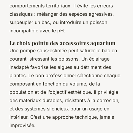
comportements territoriaux. Il évite les erreurs
classiques : mélanger des espèces agressives,
surpeupler un bac, ou introduire un poisson
incompatible avec le pH.
Le choix pointu des accessoires aquarium
Une pompe sous-estimée peut saturer le bac en
courant, stressant les poissons. Un éclairage
inadapté favorise les algues au détriment des
plantes. Le bon professionnel sélectionne chaque
composant en fonction du volume, de la
population et de l’objectif esthétique. Il privilégie
des matériaux durables, résistants à la corrosion,
et des systèmes silencieux pour un usage en
intérieur. C’est une approche technique, jamais
improvisée.