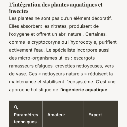
L'intégration des plantes aquatiques et
insectes
Les plantes ne sont pas qu’un élément décoratif.
Elles absorbent les nitrates, produisent de
l’oxygène et offrent un abri naturel. Certaines,
comme le cryptocoryne ou l’hydrocotyle, purifient
activement l’eau. Le spécialiste incorpore aussi
des micro-organismes utiles : escargots
ramasseurs d’algues, crevettes nettoyeuses, vers
de vase. Ces « nettoyeurs naturels » réduisent la
maintenance et stabilisent l’écosystème. C’est une
approche holistique de l’
ingénierie aquatique
.
🔍
Paramètres
Amateur
Expert
techniques