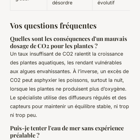
désordre
évolutif
Vos questions fréquentes
Quelles sont les conséquences d'un mauvais
dosage de CO2 pour les plantes ?
Un taux insuffisant de CO2 ralentit la croissance
des plantes aquatiques, les rendant vulnérables
aux algues envahissantes. À l’inverse, un excès de
CO2 peut asphyxier les poissons, surtout la nuit,
lorsque les plantes ne produisent plus d’oxygène.
Le spécialiste utilise des diffuseurs régulés et des
capteurs pour maintenir un équilibre stable, ni trop
ni trop peu.
Puis-je tenter l'eau de mer sans expérience
préalable ?