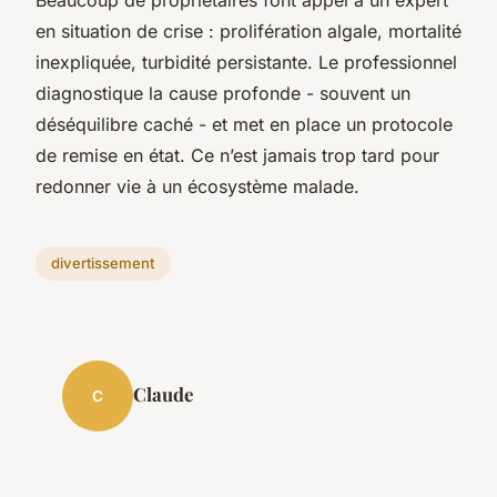
en situation de crise : prolifération algale, mortalité
inexpliquée, turbidité persistante. Le professionnel
diagnostique la cause profonde - souvent un
déséquilibre caché - et met en place un protocole
de remise en état. Ce n’est jamais trop tard pour
redonner vie à un écosystème malade.
divertissement
Claude
C