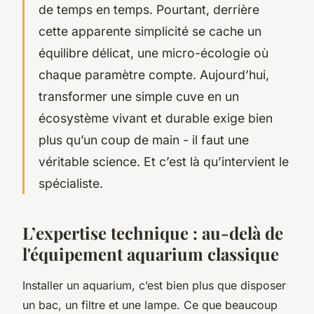
de temps en temps. Pourtant, derrière
cette apparente simplicité se cache un
équilibre délicat, une micro-écologie où
chaque paramètre compte. Aujourd’hui,
transformer une simple cuve en un
écosystème vivant et durable exige bien
plus qu’un coup de main - il faut une
véritable science. Et c’est là qu’intervient le
spécialiste.
L’expertise technique : au-delà de
l'équipement aquarium classique
Installer un aquarium, c’est bien plus que disposer
un bac, un filtre et une lampe. Ce que beaucoup