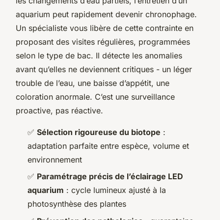
les changements d’eau partiels, l’entretien d’un
aquarium peut rapidement devenir chronophage.
Un spécialiste vous libère de cette contrainte en
proposant des visites régulières, programmées
selon le type de bac. Il détecte les anomalies
avant qu’elles ne deviennent critiques - un léger
trouble de l’eau, une baisse d’appétit, une
coloration anormale. C’est une surveillance
proactive, pas réactive.
✅
Sélection rigoureuse du biotope
:
adaptation parfaite entre espèce, volume et
environnement
✅
Paramétrage précis de l’éclairage LED
aquarium
: cycle lumineux ajusté à la
photosynthèse des plantes