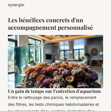
synergie.
Les bénéfices concrets d'un
accompagnement personnalisé
Un gain de temps sur l'entretien d'aquarium
Entre le nettoyage des parois, le remplacement
des filtres, les tests chimiques hebdomadaires et