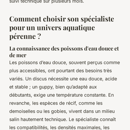
suivi technique sur plusieurs mois.
Comment choisir son spécialiste
pour un univers aquatique
pérenne ?
La connaissance des poissons d'eau douce et
de mer
Les poissons d’eau douce, souvent perçus comme
plus accessibles, ont pourtant des besoins très
variés. Un discus nécessite une eau douce, acide
et stable ; un guppy, bien qu’adapté aux
débutants, exige une température constante. En
revanche, les espèces de récif, comme les
demoiselles ou les gobies, vivent dans un milieu
salin hautement technique. Le spécialiste connaît
les compatibilités, les densités maximales, les