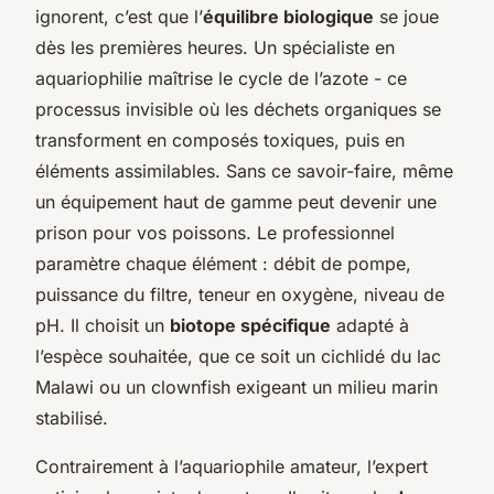
ignorent, c’est que l’
équilibre biologique
se joue
dès les premières heures. Un spécialiste en
aquariophilie maîtrise le cycle de l’azote - ce
processus invisible où les déchets organiques se
transforment en composés toxiques, puis en
éléments assimilables. Sans ce savoir-faire, même
un équipement haut de gamme peut devenir une
prison pour vos poissons. Le professionnel
paramètre chaque élément : débit de pompe,
puissance du filtre, teneur en oxygène, niveau de
pH. Il choisit un
biotope spécifique
adapté à
l’espèce souhaitée, que ce soit un cichlidé du lac
Malawi ou un clownfish exigeant un milieu marin
stabilisé.
Contrairement à l’aquariophile amateur, l’expert