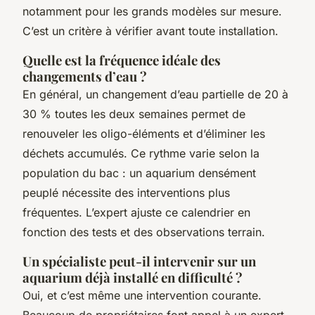
notamment pour les grands modèles sur mesure.
C’est un critère à vérifier avant toute installation.
Quelle est la fréquence idéale des
changements d’eau ?
En général, un changement d’eau partielle de 20 à
30 % toutes les deux semaines permet de
renouveler les oligo-éléments et d’éliminer les
déchets accumulés. Ce rythme varie selon la
population du bac : un aquarium densément
peuplé nécessite des interventions plus
fréquentes. L’expert ajuste ce calendrier en
fonction des tests et des observations terrain.
Un spécialiste peut-il intervenir sur un
aquarium déjà installé en difficulté ?
Oui, et c’est même une intervention courante.
Beaucoup de propriétaires font appel à un expert