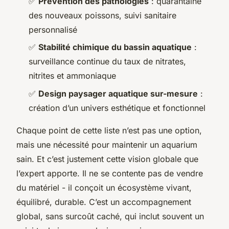
✅
Prévention des pathologies
: quarantaine
des nouveaux poissons, suivi sanitaire
personnalisé
✅
Stabilité chimique du bassin aquatique
:
surveillance continue du taux de nitrates,
nitrites et ammoniaque
✅
Design paysager aquatique sur-mesure
:
création d’un univers esthétique et fonctionnel
Chaque point de cette liste n’est pas une option,
mais une nécessité pour maintenir un aquarium
sain. Et c’est justement cette vision globale que
l’expert apporte. Il ne se contente pas de vendre
du matériel - il conçoit un écosystème vivant,
équilibré, durable. C’est un accompagnement
global, sans surcoût caché, qui inclut souvent un