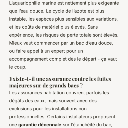
L’aquariophilie marine est nettement plus exigeante
que l’eau douce. Le cycle de l’azote est plus
instable, les espèces plus sensibles aux variations,
et les coûts de matériel plus élevés. Sans
expérience, les risques de perte totale sont élevés.
Mieux vaut commencer par un bac d’eau douce,
ou faire appel à un expert pour un
accompagnement complet dès le départ - ça vaut
le coup.
Existe-t-il une assurance contre les fuites
majeures sur de grands bacs ?
Les assurances habitation couvrent parfois les
dégâts des eaux, mais souvent avec des
exclusions pour les installations non
professionnelles. Certains installateurs proposent
une
garantie décennale
sur l’étanchéité du bac,