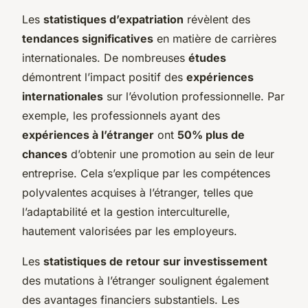
Les
statistiques d’expatriation
révèlent des
tendances significatives
en matière de carrières
internationales. De nombreuses
études
démontrent l’impact positif des
expériences
internationales
sur l’évolution professionnelle. Par
exemple, les professionnels ayant des
expériences à l’étranger
ont
50% plus de
chances
d’obtenir une promotion au sein de leur
entreprise. Cela s’explique par les compétences
polyvalentes acquises à l’étranger, telles que
l’adaptabilité et la gestion interculturelle,
hautement valorisées par les employeurs.
Les
statistiques de retour sur investissement
des mutations à l’étranger soulignent également
des avantages financiers substantiels. Les