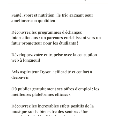
Santé, sport et nutrition : le trio gagnant pour
améliorer son quotidien
Découvrez les programmes d'échanges
internationaux : un parcours enrichissant vers un
futur prometteur pour les étudiants !
Développez votre entreprise avec la conception
web à longueuil
Avis aspirateur Dyson : efficacité et confort à
découvrir
Où publier gratuitement ses offres d'emploi : les
meilleures plateformes efficaces
Découvrez les incroyables effets positifs de la
musique sur le bien-être des seniors : Une