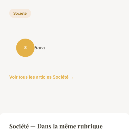
Société
Sara
S
Voir tous les articles Société →
Société — Dans la même rubrique