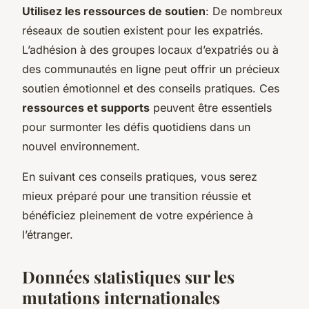
Utilisez les ressources de soutien
: De nombreux
réseaux de soutien existent pour les expatriés.
L’adhésion à des groupes locaux d’expatriés ou à
des communautés en ligne peut offrir un précieux
soutien émotionnel et des conseils pratiques. Ces
ressources et supports
peuvent être essentiels
pour surmonter les défis quotidiens dans un
nouvel environnement.
En suivant ces conseils pratiques, vous serez
mieux préparé pour une transition réussie et
bénéficiez pleinement de votre expérience à
l’étranger.
Données statistiques sur les
mutations internationales