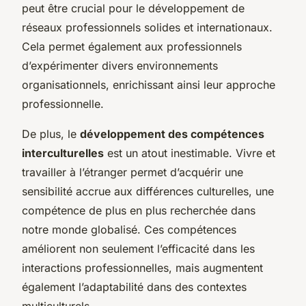
peut être crucial pour le développement de
réseaux professionnels solides et internationaux.
Cela permet également aux professionnels
d’expérimenter divers environnements
organisationnels, enrichissant ainsi leur approche
professionnelle.
De plus, le
développement des compétences
interculturelles
est un atout inestimable. Vivre et
travailler à l’étranger permet d’acquérir une
sensibilité accrue aux différences culturelles, une
compétence de plus en plus recherchée dans
notre monde globalisé. Ces compétences
améliorent non seulement l’efficacité dans les
interactions professionnelles, mais augmentent
également l’adaptabilité dans des contextes
multiculturels.