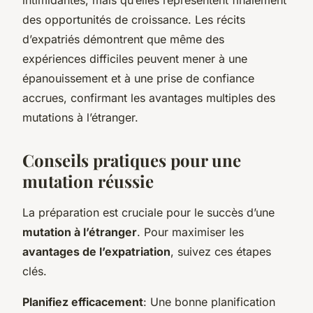
des opportunités de croissance. Les récits
d’expatriés démontrent que même des
expériences difficiles peuvent mener à une
épanouissement et à une prise de confiance
accrues, confirmant les avantages multiples des
mutations à l’étranger.
Conseils pratiques pour une
mutation réussie
La préparation est cruciale pour le succès d’une
mutation à l’étranger
. Pour maximiser les
avantages de l’expatriation
, suivez ces étapes
clés.
Planifiez efficacement
: Une bonne planification