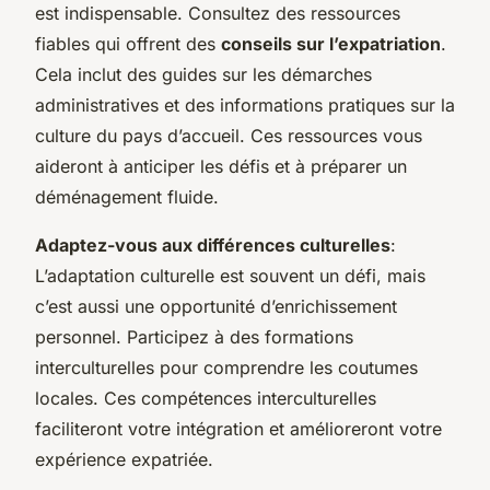
est indispensable. Consultez des ressources
fiables qui offrent des
conseils sur l’expatriation
.
Cela inclut des guides sur les démarches
administratives et des informations pratiques sur la
culture du pays d’accueil. Ces ressources vous
aideront à anticiper les défis et à préparer un
déménagement fluide.
Adaptez-vous aux différences culturelles
:
L’adaptation culturelle est souvent un défi, mais
c’est aussi une opportunité d’enrichissement
personnel. Participez à des formations
interculturelles pour comprendre les coutumes
locales. Ces compétences interculturelles
faciliteront votre intégration et amélioreront votre
expérience expatriée.