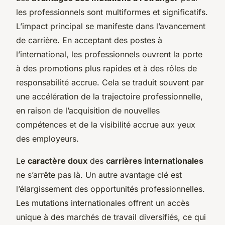
les professionnels sont multiformes et significatifs.
L’impact principal se manifeste dans l’avancement
de carrière. En acceptant des postes à
l’international, les professionnels ouvrent la porte
à des promotions plus rapides et à des rôles de
responsabilité accrue. Cela se traduit souvent par
une accélération de la trajectoire professionnelle,
en raison de l’acquisition de nouvelles
compétences et de la visibilité accrue aux yeux
des employeurs.
Le
caractère doux
des
carrières internationales
ne s’arrête pas là. Un autre avantage clé est
l’élargissement des opportunités professionnelles.
Les mutations internationales offrent un accès
unique à des marchés de travail diversifiés, ce qui