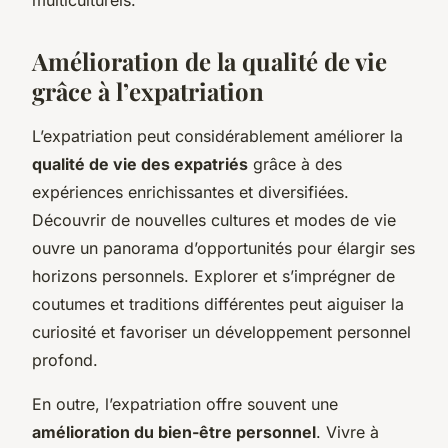
Amélioration de la qualité de vie
grâce à l’expatriation
L’expatriation peut considérablement améliorer la
qualité de vie des expatriés
grâce à des
expériences enrichissantes et diversifiées.
Découvrir de nouvelles cultures et modes de vie
ouvre un panorama d’opportunités pour élargir ses
horizons personnels. Explorer et s’imprégner de
coutumes et traditions différentes peut aiguiser la
curiosité et favoriser un développement personnel
profond.
En outre, l’expatriation offre souvent une
amélioration du bien-être personnel
. Vivre à