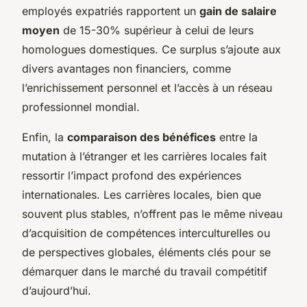
employés expatriés rapportent un
gain de salaire
moyen
de 15-30% supérieur à celui de leurs
homologues domestiques. Ce surplus s’ajoute aux
divers avantages non financiers, comme
l’enrichissement personnel et l’accès à un réseau
professionnel mondial.
Enfin, la
comparaison des bénéfices
entre la
mutation à l’étranger et les carrières locales fait
ressortir l’impact profond des expériences
internationales. Les carrières locales, bien que
souvent plus stables, n’offrent pas le même niveau
d’acquisition de compétences interculturelles ou
de perspectives globales, éléments clés pour se
démarquer dans le marché du travail compétitif
d’aujourd’hui.