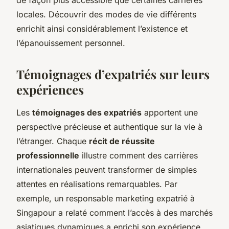
locales. Découvrir des modes de vie différents
enrichit ainsi considérablement l’existence et
l’épanouissement personnel.
Témoignages d’expatriés sur leurs
expériences
Les
témoignages des expatriés
apportent une
perspective précieuse et authentique sur la vie à
l’étranger. Chaque
récit de réussite
professionnelle
illustre comment des carrières
internationales peuvent transformer de simples
attentes en réalisations remarquables. Par
exemple, un responsable marketing expatrié à
Singapour a relaté comment l’accès à des marchés
asiatiques dynamiques a enrichi son expérience