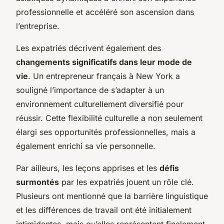
professionnelle et accéléré son ascension dans
l’entreprise.
Les expatriés décrivent également des
changements significatifs dans leur mode de
vie
. Un entrepreneur français à New York a
souligné l’importance de s’adapter à un
environnement culturellement diversifié pour
réussir. Cette flexibilité culturelle a non seulement
élargi ses opportunités professionnelles, mais a
également enrichi sa vie personnelle.
Par ailleurs, les leçons apprises et les
défis
surmontés
par les expatriés jouent un rôle clé.
Plusieurs ont mentionné que la barrière linguistique
et les différences de travail ont été initialement
intimidantes, mais qu’elles représentent finalement