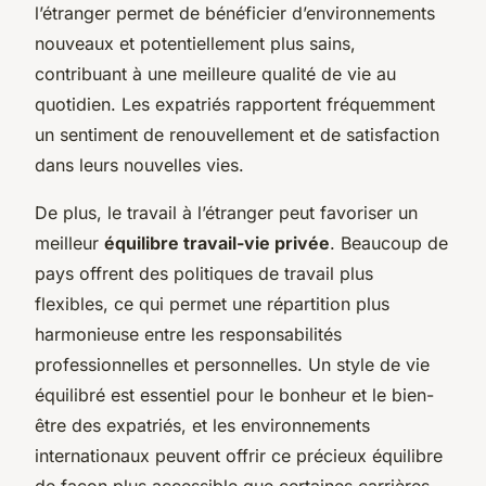
l’étranger permet de bénéficier d’environnements
nouveaux et potentiellement plus sains,
contribuant à une meilleure qualité de vie au
quotidien. Les expatriés rapportent fréquemment
un sentiment de renouvellement et de satisfaction
dans leurs nouvelles vies.
De plus, le travail à l’étranger peut favoriser un
meilleur
équilibre travail-vie privée
. Beaucoup de
pays offrent des politiques de travail plus
flexibles, ce qui permet une répartition plus
harmonieuse entre les responsabilités
professionnelles et personnelles. Un style de vie
équilibré est essentiel pour le bonheur et le bien-
être des expatriés, et les environnements
internationaux peuvent offrir ce précieux équilibre
de façon plus accessible que certaines carrières