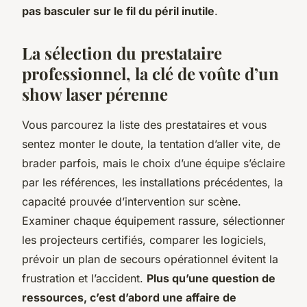
pas basculer sur le fil du péril inutile
.
La sélection du prestataire
professionnel, la clé de voûte d’un
show laser pérenne
Vous parcourez la liste des prestataires et vous
sentez monter le doute, la tentation d’aller vite, de
brader parfois, mais le choix d’une équipe s’éclaire
par les références, les installations précédentes, la
capacité prouvée d’intervention sur scène.
Examiner chaque équipement rassure, sélectionner
les projecteurs certifiés, comparer les logiciels,
prévoir un plan de secours opérationnel évitent la
frustration et l’accident.
Plus qu’une question de
ressources, c’est d’abord une affaire de