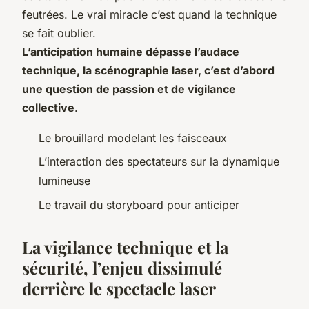
feutrées. Le vrai miracle c’est quand la technique
se fait oublier.
L’anticipation humaine dépasse l’audace
technique, la scénographie laser, c’est d’abord
une question de passion et de vigilance
collective
.
Le brouillard modelant les faisceaux
L’interaction des spectateurs sur la dynamique
lumineuse
Le travail du storyboard pour anticiper
La vigilance technique et la
sécurité, l’enjeu dissimulé
derrière le spectacle laser