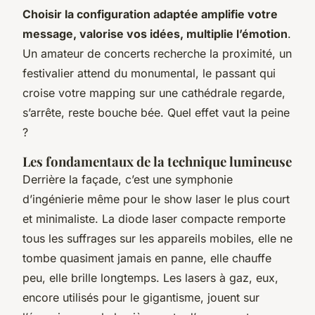
Choisir la configuration adaptée amplifie votre
message, valorise vos idées, multiplie l’émotion
.
Un amateur de concerts recherche la proximité, un
festivalier attend du monumental, le passant qui
croise votre mapping sur une cathédrale regarde,
s’arrête, reste bouche bée. Quel effet vaut la peine
?
Les fondamentaux de la technique lumineuse
Derrière la façade, c’est une symphonie
d’ingénierie même pour le show laser le plus court
et minimaliste. La diode laser compacte remporte
tous les suffrages sur les appareils mobiles, elle ne
tombe quasiment jamais en panne, elle chauffe
peu, elle brille longtemps. Les lasers à gaz, eux,
encore utilisés pour le gigantisme, jouent sur