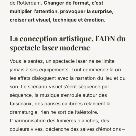
de Rotterdam.
Changer de format, c’est
multiplier l’attention, provoquer la surprise,
croiser art visuel, technique et émotion
.
La conception artistique, l’ADN du
spectacle laser moderne
Vous le sentez, un spectacle laser ne se limite
jamais à ses équipements. Tout commence là où
les effets dialoguent avec la narration du lieu et du
son. Le scénario visuel s’écrit séquence par
séquence, la musique s’enroule autour des
faisceaux, des pauses calibrées relancent la
dramaturgie, rien ne sort de l’aléatoire.
L’harmonisation des lumières blanches, des
couleurs vives, déclenche des salves d’émotions –