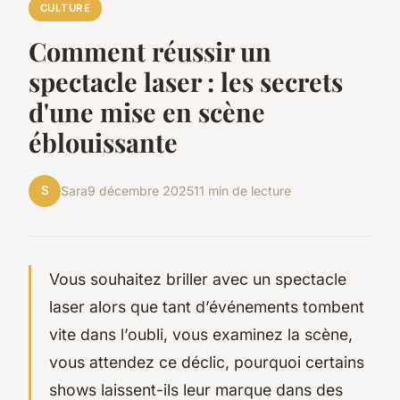
CULTURE
Comment réussir un
spectacle laser : les secrets
d'une mise en scène
éblouissante
S
Sara
9 décembre 2025
11 min de lecture
Vous souhaitez briller avec un spectacle
laser alors que tant d’événements tombent
vite dans l’oubli, vous examinez la scène,
vous attendez ce déclic, pourquoi certains
shows laissent-ils leur marque dans des