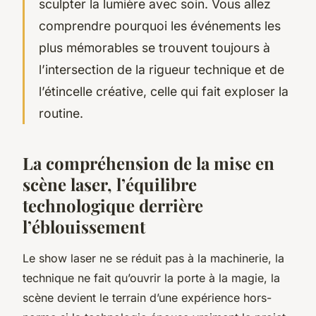
sculpter la lumière avec soin. Vous allez
comprendre pourquoi les événements les
plus mémorables se trouvent toujours à
l’intersection de la rigueur technique et de
l’étincelle créative, celle qui fait exploser la
routine.
La compréhension de la mise en
scène laser, l’équilibre
technologique derrière
l’éblouissement
Le show laser ne se réduit pas à la machinerie, la
technique ne fait qu’ouvrir la porte à la magie, la
scène devient le terrain d’une expérience hors-