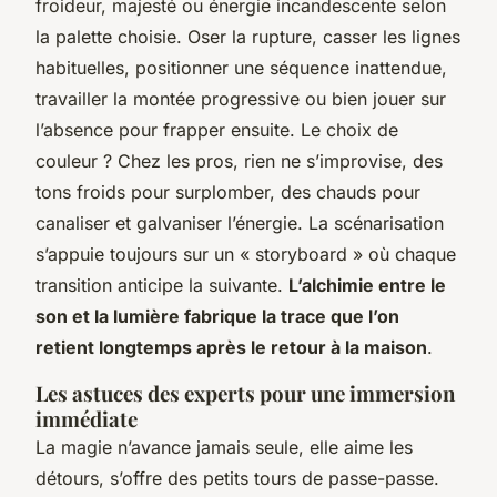
froideur, majesté ou énergie incandescente selon
la palette choisie. Oser la rupture, casser les lignes
habituelles, positionner une séquence inattendue,
travailler la montée progressive ou bien jouer sur
l’absence pour frapper ensuite. Le choix de
couleur ? Chez les pros, rien ne s’improvise, des
tons froids pour surplomber, des chauds pour
canaliser et galvaniser l’énergie. La scénarisation
s’appuie toujours sur un « storyboard » où chaque
transition anticipe la suivante.
L’alchimie entre le
son et la lumière fabrique la trace que l’on
retient longtemps après le retour à la maison
.
Les astuces des experts pour une immersion
immédiate
La magie n’avance jamais seule, elle aime les
détours, s’offre des petits tours de passe-passe.