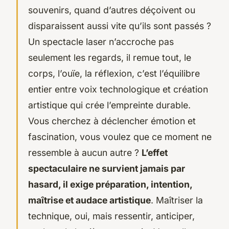
souvenirs, quand d’autres déçoivent ou
disparaissent aussi vite qu’ils sont passés ?
Un spectacle laser n’accroche pas
seulement les regards, il remue tout, le
corps, l’ouïe, la réflexion, c’est l’équilibre
entier entre voix technologique et création
artistique qui crée l’empreinte durable.
Vous cherchez à déclencher émotion et
fascination, vous voulez que ce moment ne
ressemble à aucun autre ?
L’effet
spectaculaire ne survient jamais par
hasard, il exige préparation, intention,
maîtrise et audace artistique
. Maîtriser la
technique, oui, mais ressentir, anticiper,