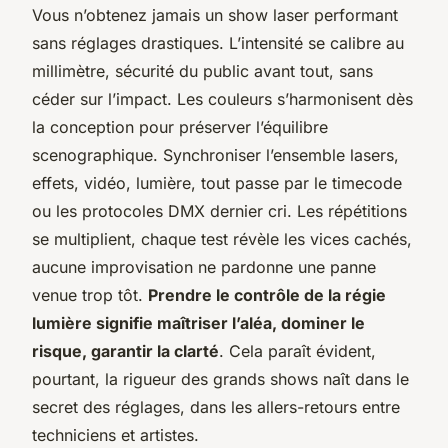
Vous n’obtenez jamais un show laser performant
sans réglages drastiques. L’intensité se calibre au
millimètre, sécurité du public avant tout, sans
céder sur l’impact. Les couleurs s’harmonisent dès
la conception pour préserver l’équilibre
scenographique.
Synchroniser l’ensemble lasers,
effets, vidéo, lumière, tout passe par le timecode
ou les protocoles DMX dernier cri
. Les répétitions
se multiplient, chaque test révèle les vices cachés,
aucune improvisation ne pardonne une panne
venue trop tôt.
Prendre le contrôle de la régie
lumière signifie maîtriser l’aléa, dominer le
risque, garantir la clarté
. Cela paraît évident,
pourtant, la rigueur des grands shows naît dans le
secret des réglages, dans les allers-retours entre
techniciens et artistes.