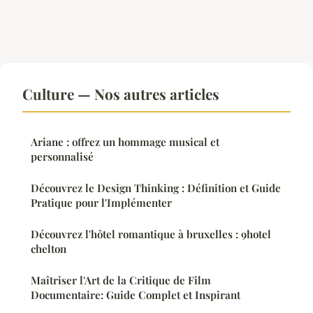
Culture — Nos autres articles
Ariane : offrez un hommage musical et
personnalisé
Découvrez le Design Thinking : Définition et Guide
Pratique pour l'Implémenter
Découvrez l'hôtel romantique à bruxelles : 9hotel
chelton
Maîtriser l'Art de la Critique de Film
Documentaire: Guide Complet et Inspirant