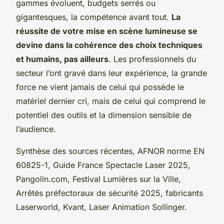
gammes évoluent, budgets serrés ou
gigantesques, la compétence avant tout.
La
réussite de votre mise en scène lumineuse se
devine dans la cohérence des choix techniques
et humains, pas ailleurs
. Les professionnels du
secteur l’ont gravé dans leur expérience, la grande
force ne vient jamais de celui qui possède le
matériel dernier cri, mais de celui qui comprend le
potentiel des outils et la dimension sensible de
l’audience.
Synthèse des sources récentes, AFNOR norme EN
60825-1, Guide France Spectacle Laser 2025,
Pangolin.com, Festival Lumières sur la Ville,
Arrêtés préfectoraux de sécurité 2025, fabricants
Laserworld, Kvant, Laser Animation Sollinger.