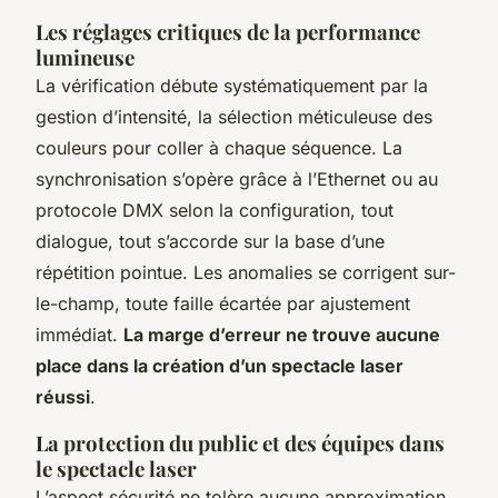
Les réglages critiques de la performance
lumineuse
La vérification débute systématiquement par la
gestion d’intensité, la sélection méticuleuse des
couleurs pour coller à chaque séquence. La
synchronisation s’opère grâce à l’Ethernet ou au
protocole DMX selon la configuration, tout
dialogue, tout s’accorde sur la base d’une
répétition pointue. Les anomalies se corrigent sur-
le-champ, toute faille écartée par ajustement
immédiat.
La marge d’erreur ne trouve aucune
place dans la création d’un spectacle laser
réussi
.
La protection du public et des équipes dans
le spectacle laser
L’aspect sécurité ne tolère aucune approximation,