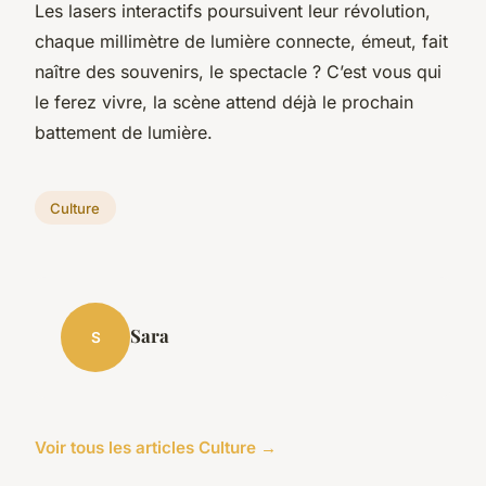
Les lasers interactifs poursuivent leur révolution,
chaque millimètre de lumière connecte, émeut, fait
naître des souvenirs, le spectacle ? C’est vous qui
le ferez vivre, la scène attend déjà le prochain
battement de lumière.
Culture
Sara
S
Voir tous les articles Culture →